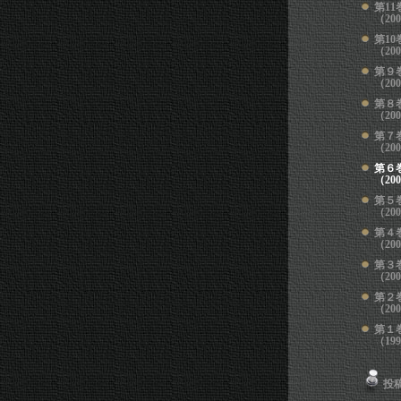
第
11
（20
第
10
（20
第
（20
第
（200
第
（200
第
（200
第
（200
第
（200
第
（200
第
（200
第
（199
投