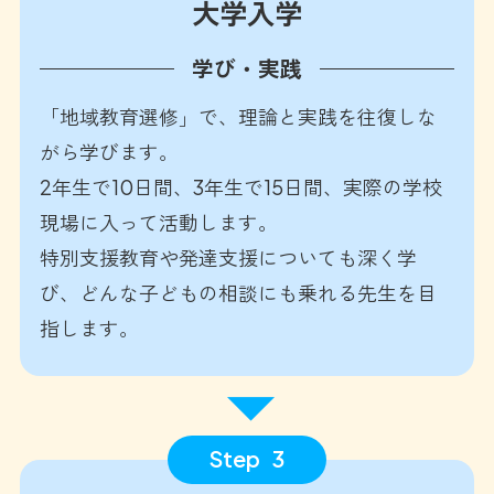
大学入学
学び・実践
「地域教育選修」で、理論と実践を往復しな
がら学びます。
2年生で10日間、3年生で15日間、実際の学校
現場に入って活動します。
特別支援教育や発達支援についても深く学
び、どんな子どもの相談にも乗れる先生を目
指します。
Step
3