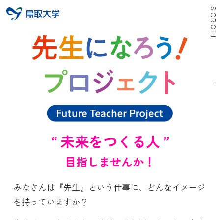
SCROLL
“ 未来をつくる人 ”
目指しませんか！
みなさんは『先生』という仕事に、どんなイメージ
を持っていますか？