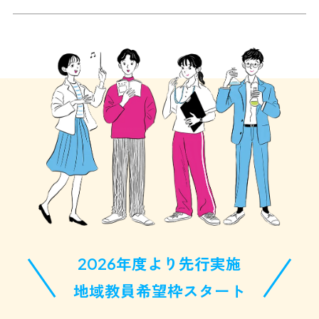
2026年度より先行実施
地域教員希望枠スタート