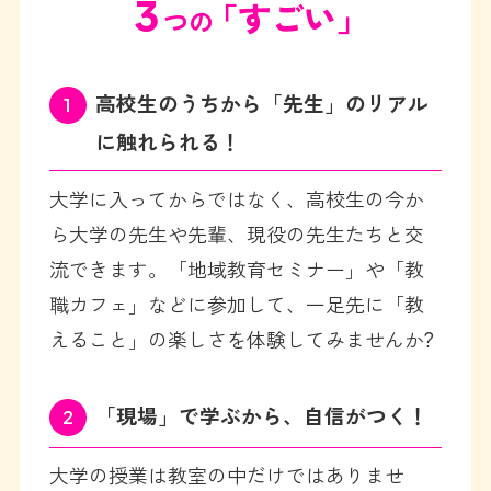
3
「すごい」
つの
高校生のうちから「先生」のリアル
1
に触れられる！
大学に入ってからではなく、高校生の今か
ら大学の先生や先輩、現役の先生たちと交
流できます。「地域教育セミナー」や「教
職カフェ」などに参加して、一足先に「教
えること」の楽しさを体験してみませんか?
「現場」で学ぶから、自信がつく！
2
大学の授業は教室の中だけではありませ