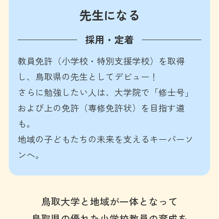
先生になる
採用・定着
教員免許（小学校・特別支援学校）を取得
し、鳥取県の先生としてデビュー！
さらに勉強したい人は、大学院で「修士号」
および上の免許（専修免許状）を目指す道
も。
地域の子どもたちの未来を支えるキーパーソ
ンへ。
鳥取大学と地域が一体となって
鳥取県の優れた小学校教員の育成を