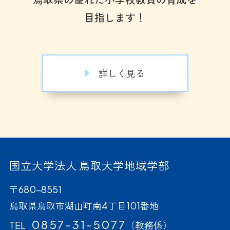
目指します！
詳しく見る
国立大学法人 鳥取大学地域学部
〒680-8551
鳥取県鳥取市湖山町南4丁目101番地
0857-31-5077
TEL
（教務係）