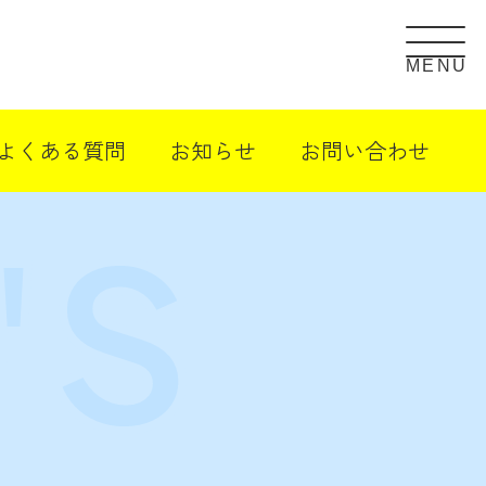
MENU
よくある質問
お知らせ
お問い合わせ
て