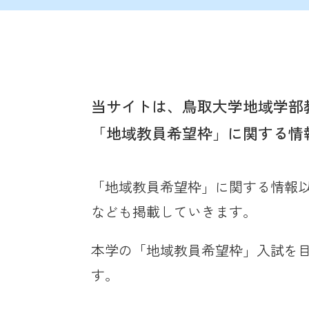
当サイトは、鳥取大学地域学部
「地域教員希望枠」に関する情
「地域教員希望枠」に関する情報
なども掲載していきます。
本学の「地域教員希望枠」入試を
す。