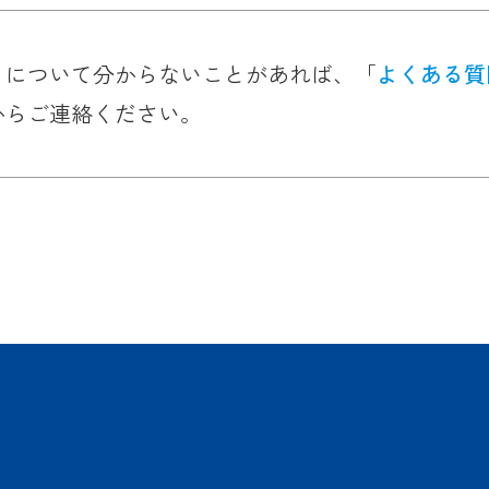
」について分からないことがあれば、「
よくある質
からご連絡ください。