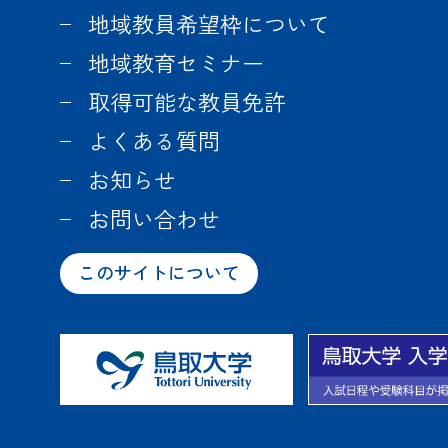
地域教員希望枠について
地域教育セミナー
取得可能な教員免許
よくある質問
お知らせ
お問い合わせ
このサイトについて