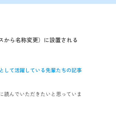
ースから名称変更）に設置される
として活躍している先輩たちの記事
に読んでいただきたいと思っていま