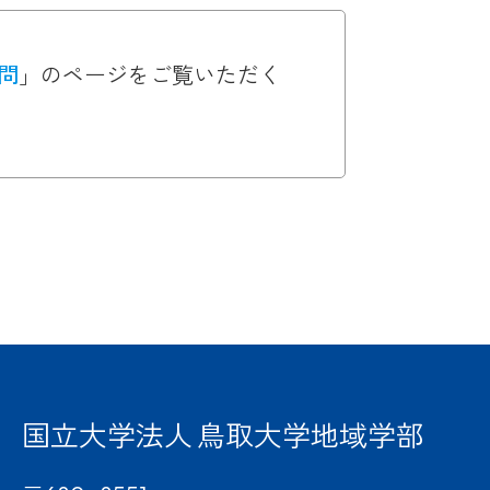
問
」のページをご覧いただく
国立大学法人 鳥取大学地域学部