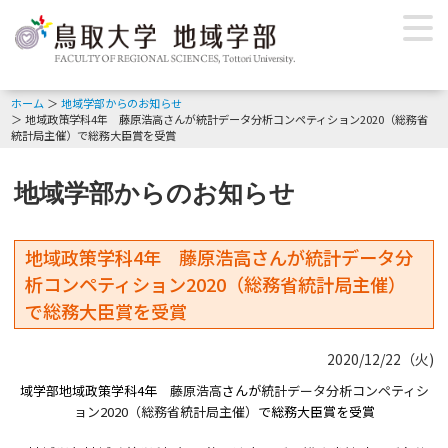
ホーム
地域学部からのお知らせ
地域政策学科4年 藤原浩高さんが統計データ分析コンペティション2020（総務省
統計局主催）で総務大臣賞を受賞
地域学部からのお知らせ
地域政策学科4年 藤原浩高さんが統計データ分
析コンペティション2020（総務省統計局主催）
で総務大臣賞を受賞
2020/12/22（火)
域学部地域政策学科
4
年
藤原浩高
さんが
統計データ分析コンペティシ
ョン
2020
（総務省統計局主催）
で総務大臣賞を受賞