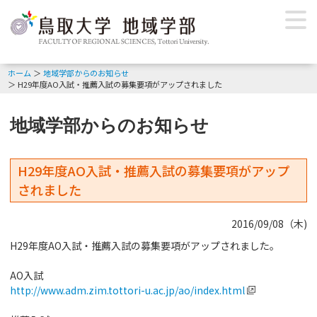
ホーム
地域学部からのお知らせ
H29年度AO入試・推薦入試の募集要項がアップされました
地域学部からのお知らせ
H29年度AO入試・推薦入試の募集要項がアップ
されました
2016/09/08（木)
H29年度AO入試・推薦入試の募集要項がアップされました。
AO入試
http://www.adm.zim.tottori-u.ac.jp/ao/index.html