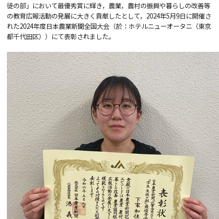
徒の部」において最優秀賞に輝き，農業，農村の振興や暮らしの改善等
の教育広報活動の発展に大きく貢献したとして，2024年5月9日に開催さ
れた2024年度日本農業新聞全国大会（於：ホテルニューオータニ（東京
都千代田区））にて表彰されました。