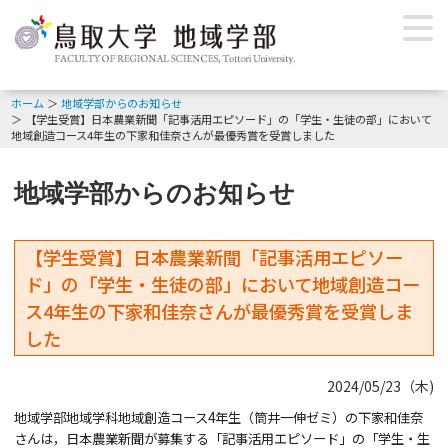
ホーム
地域学部からのお知らせ
【学生受賞】日本農業新聞「記事活用エピソード」の「学生・生徒の部」において
地域創造コース4年生の下家和佳奈さんが最優秀賞を受賞しました
地域学部からのお知らせ
【学生受賞】日本農業新聞「記事活用エピソー
ド」の「学生・生徒の部」において地域創造コー
ス4年生の下家和佳奈さんが最優秀賞を受賞しま
した
2024/05/23（木)
地域学部地域学科地域創造コース4年生（筒井一伸ゼミ）の下家和佳奈
さんは，日本農業新聞が募集する「記事活用エピソード」の「学生・生