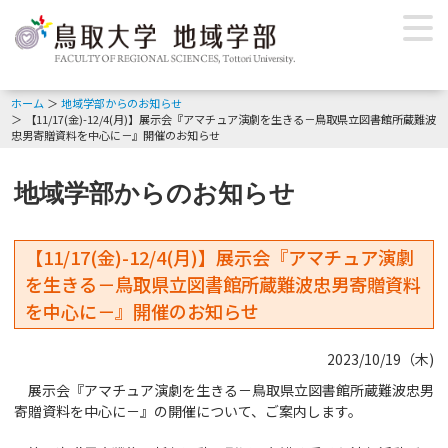
ホーム
地域学部からのお知らせ
【11/17(金)-12/4(月)】展示会『アマチュア演劇を生きる－鳥取県立図書館所蔵難波
忠男寄贈資料を中心に－』開催のお知らせ
地域学部からのお知らせ
【11/17(金)-12/4(月)】展示会『アマチュア演劇
を生きる－鳥取県立図書館所蔵難波忠男寄贈資料
を中心に－』開催のお知らせ
2023/10/19（木)
展示会『アマチュア演劇を生きる－鳥取県立図書館所蔵難波忠男
寄贈資料を中心に－』の開催について、ご案内します。